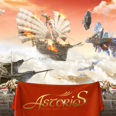
the best game... ever